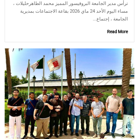
ترأس مدير الجامعة البروفيسور المميز محمد الطاهرحليلات ،
مساء اليوم الأحد 24 ماي 2026 بقاعة الاجتماعات بمديرية
الجامعة ، إجتماع...
Read More