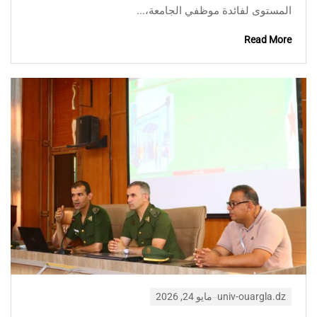
المستوى لفائدة موظفي الجامعة،...
Read More
univ-ouargla.dz
مايو 24, 2026