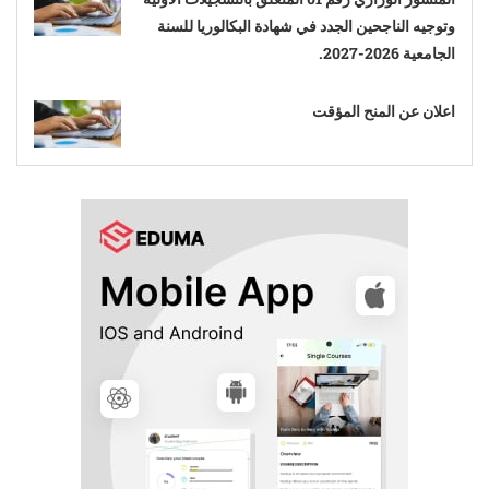
وتوجيه الناجحين الجدد في شهادة البكالوريا للسنة
الجامعية 2026-2027.
اعلان عن المنح المؤقت