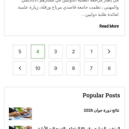
والمهني ، نظمت جامعة قاصدي مرباح ورقلة، زيارة علمية
لفائدة طلبة دوليين...
Read More
5
4
3
2
1
10
9
8
7
6
Popular Posts
نتائج دورة جوان 2026
المنشور الوزاري رقم 01 المتعلق بالتسجيلات الأولية