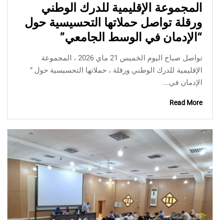
المجموعة الإقليمية للدرك الوطني
ورقلة تواصل حملاتها التحسيسية حول
“الإدمان في الوسط الجامعي”
تواصل صباح اليوم الخميس 21 ماي 2026 ، المجموعة
الإقليمية للدرك الوطني ورقلة ، حملاتها التحسيسية حول ”
الإدمان في...
Read More