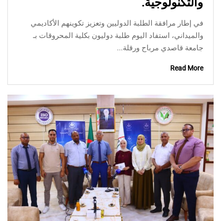
والتكنولوجية.
في إطار مرافقة الطلبة الدوليين وتعزيز تكوينهم الأكاديمي
والميداني، استفاد اليوم طلبة دوليون بكلية المحروقات بـ
جامعة قاصدي مرباح ورقلة...
Read More