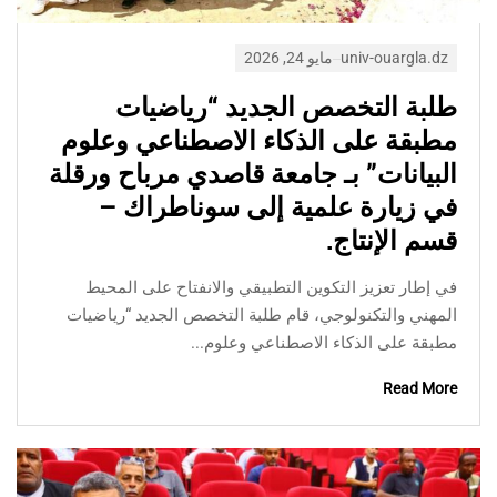
univ-ouargla.dz
مايو 24, 2026
طلبة التخصص الجديد “رياضيات
مطبقة على الذكاء الاصطناعي وعلوم
البيانات” بـ جامعة قاصدي مرباح ورقلة
في زيارة علمية إلى سوناطراك –
قسم الإنتاج.
في إطار تعزيز التكوين التطبيقي والانفتاح على المحيط
المهني والتكنولوجي، قام طلبة التخصص الجديد “رياضيات
مطبقة على الذكاء الاصطناعي وعلوم...
Read More