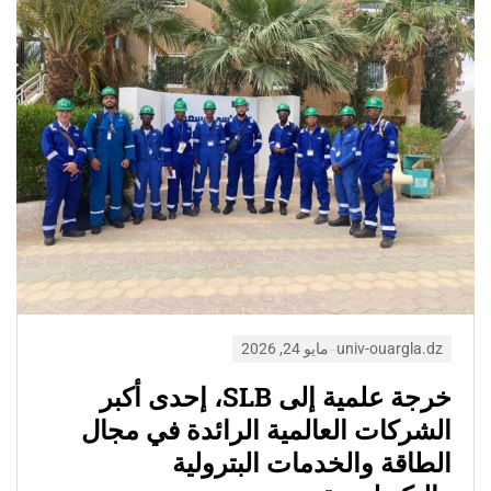
univ-ouargla.dz
مايو 24, 2026
خرجة علمية إلى SLB، إحدى أكبر
الشركات العالمية الرائدة في مجال
الطاقة والخدمات البترولية