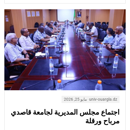
univ-ouargla.dz
مايو 25, 2026
اجتماع مجلس المديرية لجامعة قاصدي
مرباح ورقلة