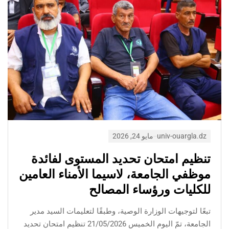
univ-ouargla.dz
مايو 24, 2026
تنظيم امتحان تحديد المستوى لفائدة
موظفي الجامعة، لاسيما الأمناء العامين
للكليات ورؤساء المصالح
تبعًا لتوجيهات الوزارة الوصية، وطبقًا لتعليمات السيد مدير
الجامعة، تمّ اليوم الخميس 21/05/2026 تنظيم امتحان تحديد