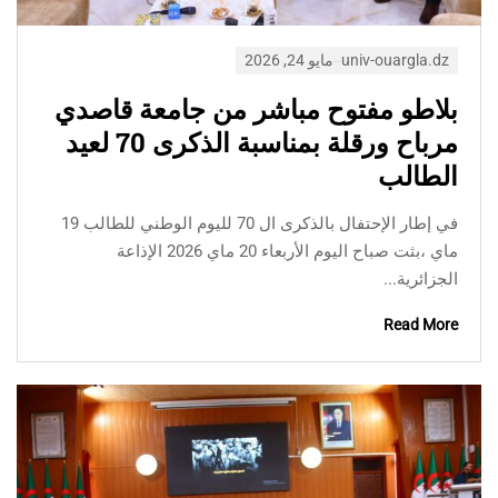
univ-ouargla.dz
مايو 24, 2026
بلاطو مفتوح مباشر من جامعة قاصدي
مرباح ورقلة بمناسبة الذكرى 70 لعيد
الطالب
في إطار الإحتفال بالذكرى ال 70 لليوم الوطني للطالب 19
ماي ،بثت صباح اليوم الأربعاء 20 ماي 2026 الإذاعة
الجزائرية...
Read More