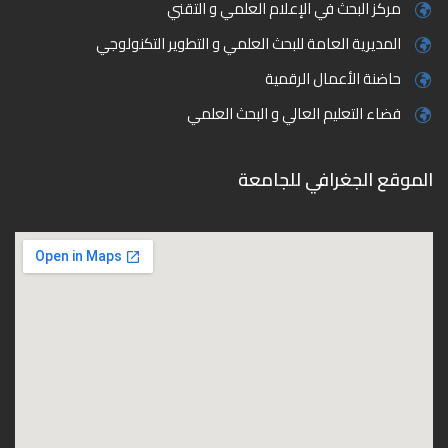
مركز البحث في الإعلام العلمي و التقني
المديرية العامة للبحث العلمي و التطوير التكنولوجي
حاضنة الأعمال الرقمية
فضاء التعليم العالي و البحث العلمي
الموقع الجغرافي للجامعة