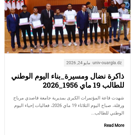
univ-ouargla.dz
مايو 24, 2026
ذاكرة نضال ومسيرة_بناء اليوم الوطني
للطالب 19 ماي 1956_2026
شهدت قاعة المؤتمرات الكبرى بمديرية جامعة قاصدي مرباح
ورقلة، صباح اليوم الثلاثاء 19 ماي 2026، فعاليات إحياء اليوم
الوطني للطالب...
Read More