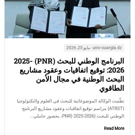
univ-ouargla.dz
مايو 25, 2026
البرنامج الوطني للبحث (PNR) 2025-
2026: توقيع اتفاقيات وعقود مشاريع
البحث الوطنية في مجال الأمن
الطاقوي
نظّمت الوكالة الموضوعاتية للبحث في العلوم والتكنولوجيا
(ATRST) مراسم توقيع اتفاقيات وعقود مشاريع البرنامج
الوطني للبحث (PNR) 2025-2026، بحضور حاملي...
Read More