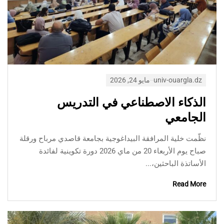
univ-ouargla.dz
مايو 24, 2026
الذكاء الاصطناعي في التدريس
الجامعي
نظّمت خلية المرافقة البيداغوجية بجامعة قاصدي مرباح ورقلة
صباح يوم الأربعاء 20 من ماي 2026 دورة تكوينية لفائدة
الأساتذة الباحثين،...
Read More