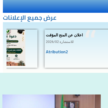
عرض جميع الإعلانات
دعوة عامة
2025/2026 لحضور فعاليات حفل تخرج الطلبة المتفوقين