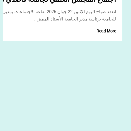
2025/2026
الختامي للسنة الجامعية 2025/2026، بحضور مدير...
Read More