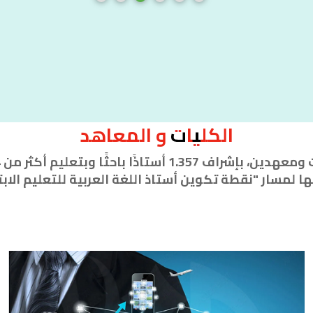
الكليات و المعاهد
ا لمسار "نقطة تكوين أستاذ اللغة العربية للتعليم الابت