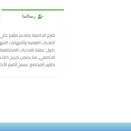
رسالتنا
تلتزم الجامعة بتقديم تعليم عالي 
القدرات العلمية والمهارات المه
حلول عملية للتحديات المجتمعية، 
الجامعي، بما يضمن تخريج كفا
تطوير المجتمع. ترسيخ القيم الأ