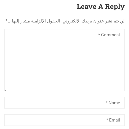
Leave A Reply
لن يتم نشر عنوان بريدك الإلكتروني.
الحقول الإلزامية مشار إليها بـ
*