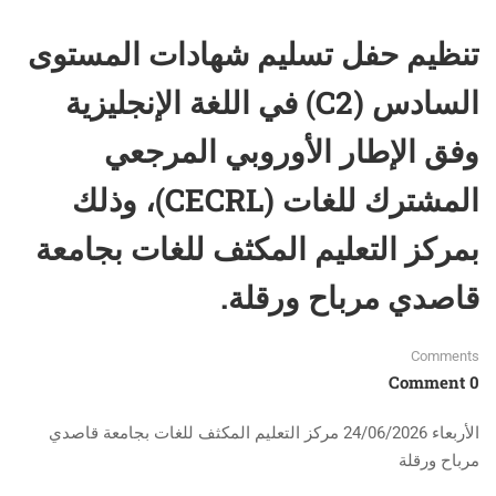
تنظيم حفل تسليم شهادات المستوى
السادس (C2) في اللغة الإنجليزية
وفق الإطار الأوروبي المرجعي
المشترك للغات (CECRL)، وذلك
بمركز التعليم المكثف للغات بجامعة
قاصدي مرباح ورقلة.
Comments
0 Comment
الأربعاء 24/06/2026 مركز التعليم المكثف للغات بجامعة قاصدي
مرباح ورقلة