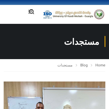
مستجدات
Home
Blog
مستجدات