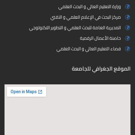
وزارة التعليم العالي و البحث العلمي
مركز البحث في الإعلام العلمي و التقني
المديرية العامة للبحث العلمي و التطوير التكنولوجي
حاضنة الأعمال الرقمية
فضاء التعليم العالي و البحث العلمي
الموقع الجغرافي للجامعة