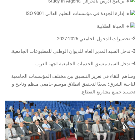
برنامج ادرس بالجزائر “Study in Algeria“
إدارة الجودة في مؤسسات التعليم العالي ISO 9001
الحياة الطلابية
2-
تحضيرات الدخول الجامعي 2026-2027.
3-
تدخل السيد المدير العام للديوان الوطني للمطبوعات الجامعية.
4-
تدخل السيد منسق الخدمات الجامعية لجهة الغرب.
وساهم اللقاء في تعزيز التنسيق بين مختلف المؤسسات الجامعية
لناحية الشرق؛ سعيًا لتحقيق انطلاق موسم جامعي منظم وناجح و
تجسيد جميع مشاريع القطاع.