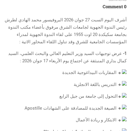
0 Comment
أشرف اليوم السبت 27 جوان 2026 البروفيسور محمد الهادي لطرش
رئيس الندوة الجهوية لجامعات الشرق مرفوق بأعضاء مكتب الندوة
بجامعة سكيكدة 20 اوت 1955 على لقاء الندوة الجهوية لمدراء
المؤسسات الجامعية للشرق وقد تناول اللقاء المحاور الاتية :
1-
عرض توجيهات السيد وزير التعليم العالي والبحث العلمي، السيد
كمال بداري المنبثقة عن اجتماع يوم الأربعاء 17 جوان 2026 :
المقاربات البيداغوجية الجديدة
التدريس باللغة الانجلزية
التحول إلى جامعة من جيل الرابع
الصيغة الجديدة للمصادقة على الشهادات Apostille
الابتكار و ريادة الأعمال