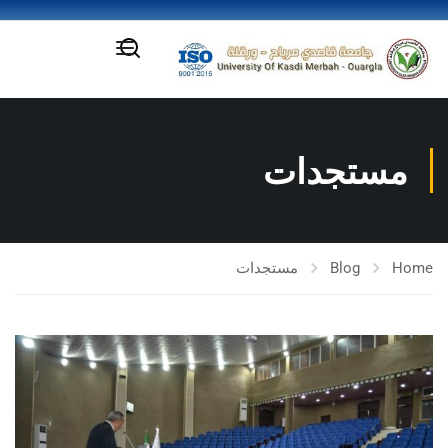
مستجدات
Home
Blog
مستجدات