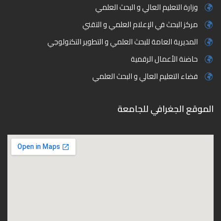
وزارة التعليم العالي و البحث العلمي
مركز البحث في الإعلام العلمي و التقني
المديرية العامة للبحث العلمي و التطوير التكنولوجي
حاضنة الأعمال الرقمية
فضاء التعليم العالي و البحث العلمي
الموقع الجغرافي للجامعة