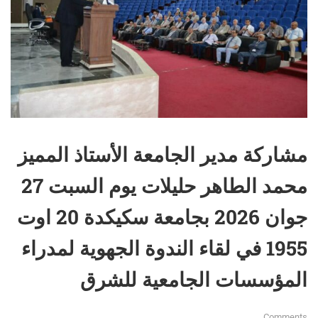
مشاركة مدير الجامعة الأستاذ المميز
محمد الطاهر حليلات يوم السبت 27
جوان 2026 بجامعة سكيكدة 20 اوت
1955 في لقاء الندوة الجهوية لمدراء
المؤسسات الجامعية للشرق
Comments