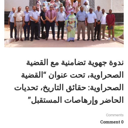
ندوة جهوية تضامنية مع القضية
الصحراوية، تحت عنوان “القضية
الصحراوية: حقائق التاريخ، تحديات
الحاضر وإرهاصات المستقبل”
Comments
0 Comment