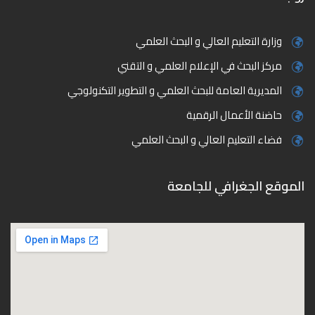
وزارة التعليم العالي و البحث العلمي
مركز البحث في الإعلام العلمي و التقني
المديرية العامة للبحث العلمي و التطوير التكنولوجي
حاضنة الأعمال الرقمية
فضاء التعليم العالي و البحث العلمي
الموقع الجغرافي للجامعة