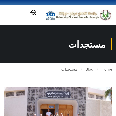
مستجدات
Home
Blog
مستجدات