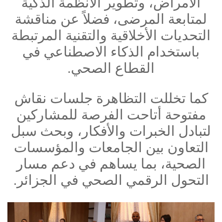
الأمراض، وتطوير الأنظمة الذكية
لمتابعة المرضى، فضلاً عن مناقشة
التحديات الأخلاقية والتقنية المرتبطة
باستخدام الذكاء الاصطناعي في
القطاع الصحي.
كما تخللت التظاهرة جلسات نقاش
مفتوحة أتاحت الفرصة للمشاركين
لتبادل الخبرات والأفكار، وبحث سبل
التعاون بين الجامعات والمؤسسات
الصحية، بما يساهم في دعم مسار
التحول الرقمي الصحي في الجزائر.