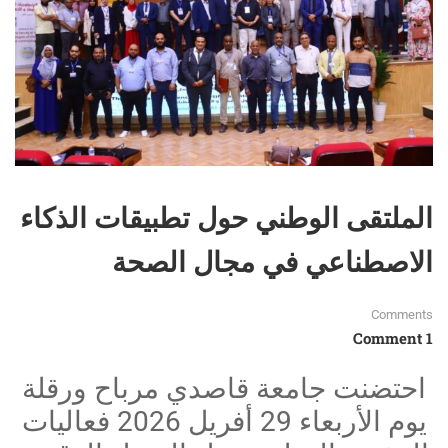
الملتقى الوطني حول تطبيقات الذكاء
الاصطناعي في مجال الصحة
Comments
1 Comment
احتضنت جامعة قاصدي مرباح ورقلة
يوم الأربعاء 29 أفريل 2026 فعاليات