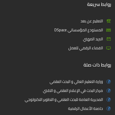
روابط سريعة
التعليم عن بعد
المستودع المؤسساتي DSpace
البريد المهني
الفضاء الرقمي للعمل
روابط ذات صلة
وزارة التعليم العالي و البحث العلمي
مركز البحث في الإعلام العلمي و التقني
المديرية العامة للبحث العلمي و التطوير التكنولوجي
حاضنة الأعمال الرقمية