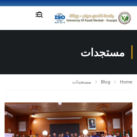
مستجدات
Home
Blog
مستجدات