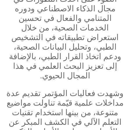
مجال الذكاء الاصطناعي ودوره
المتنامي والفعال في تحسين
الخدمات الصحية، من خلال
استعراض تطبيقاته في التشخيص
الطبي، وتحليل البيانات الصحية،
ودعم اتخاذ القرار الطبي، بالإضافة
إلى تعزيز البحث العلمي في هذا
المجال الحيوي.
وشهدت فعاليات المؤتمر تقديم عدة
مداخلات علمية قيّمة تناولت مواضيع
متنوعة، من بينها استخدام تقنيات
التعلم الآلي في الكشف المبكر عن