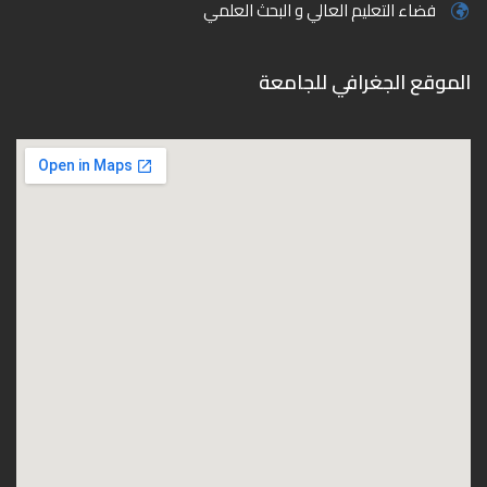
فضاء التعليم العالي و البحث العلمي
الموقع الجغرافي للجامعة