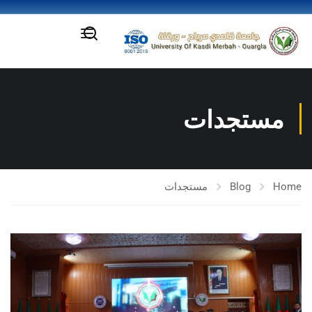
مستجدات
Home
Blog
مستجدات