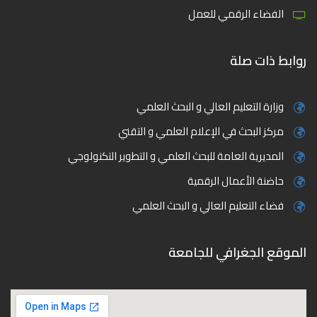
الفضاء الرقمي للعمل
روابط ذات صلة
وزارة التعليم العالي و البحث العلمي
مركز البحث في الإعلام العلمي و التقني
المديرية العامة للبحث العلمي و التطوير التكنولوجي
حاضنة الأعمال الرقمية
فضاء التعليم العالي و البحث العلمي
الموقع الجغرافي للجامعة