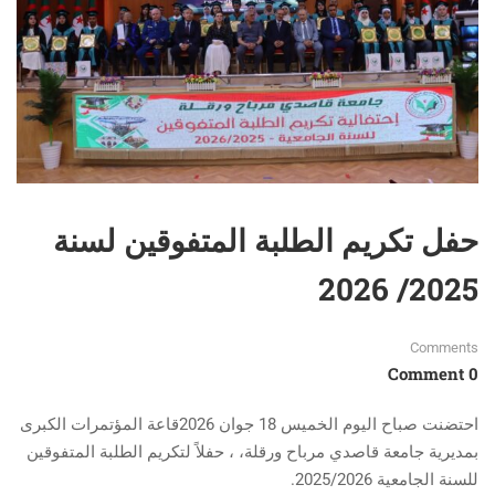
حفل تكريم الطلبة المتفوقين لسنة
2025/ 2026
Comments
0 Comment
احتضنت صباح اليوم الخميس 18 جوان 2026قاعة المؤتمرات الكبرى
بمديرية جامعة قاصدي مرباح ورقلة، ، حفلاً لتكريم الطلبة المتفوقين
للسنة الجامعية 2025/2026.