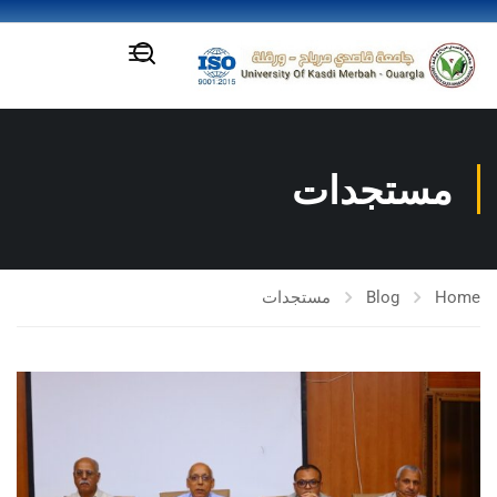
مستجدات
Home
Blog
مستجدات