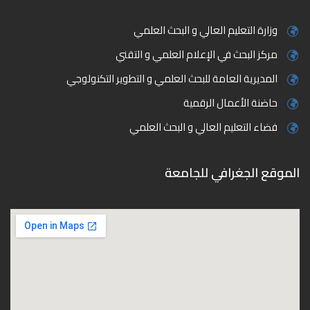
وزارة التعليم العالي و البحث العلمي
مركز البحث في الإعلام العلمي و التقني
المديرية العامة للبحث العلمي و التطوير التكنولوجي
حاضنة الأعمال الرقمية
فضاء التعليم العالي و البحث العلمي
الموقع الجغرافي للجامعة