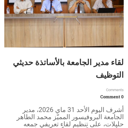
لقاء مدير الجامعة بالأساتذة حديثي
التوظيف
Comments
0 Comment
أشرف اليوم الأحد 31 ماي 2026، مدير
الجامعة البروفيسور المميّز محمد الطاهر
حليلات، على تنظيم لقاء تعريفي جمعه